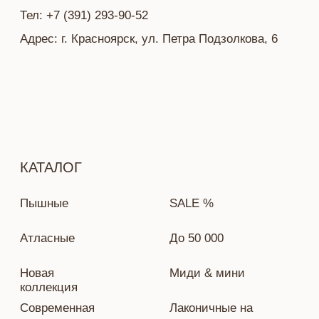
Политика конфиденциальности
Разработка сайта — Ekaterina Kail