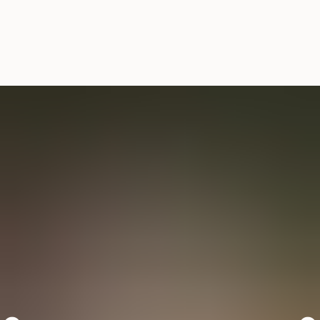
0
Назад