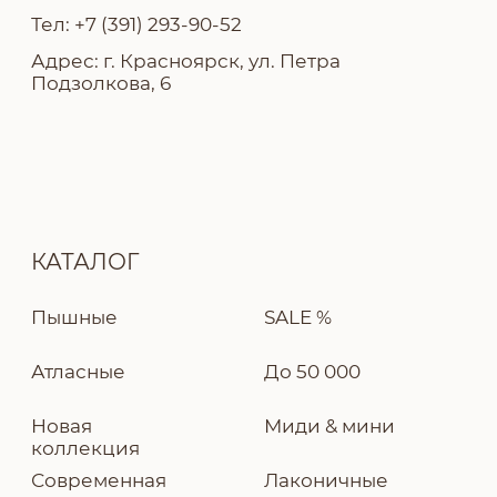
Политика конфиденциальности
Разработка сайта — Ekaterina Kail