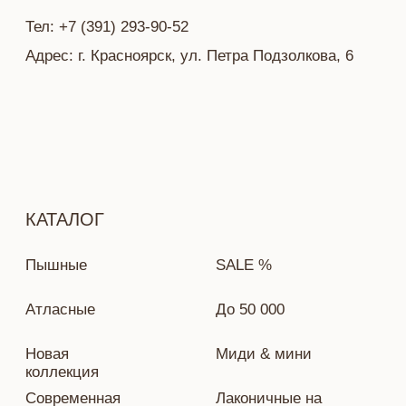
Политика конфиденциальности
Разработка сайта — Ekaterina Kail