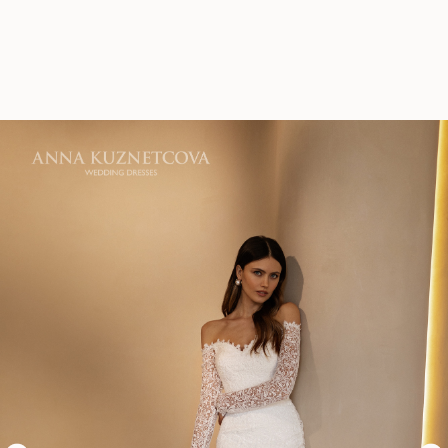
0
Назад