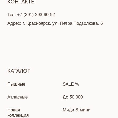
Политика конфиденциальности
Разработка сайта — Ekaterina Kail