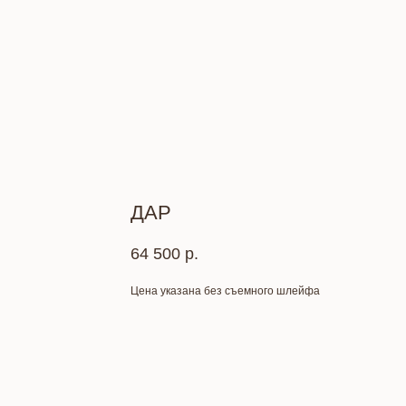
ДАР
64 500
р.
Цена указана без съемного шлейфа