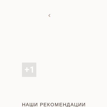
НАШИ РЕКОМЕНДАЦИИ