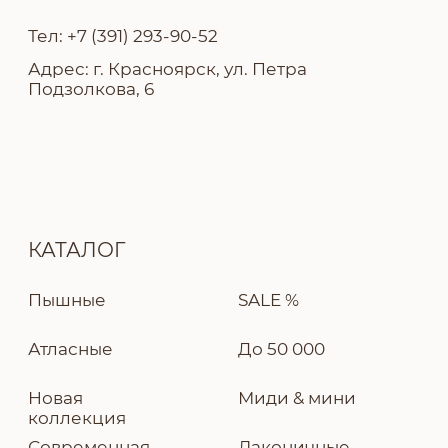
Политика конфиденциальности
Разработка сайта — Ekaterina Kail