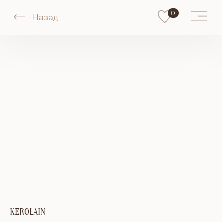
0
Назад
KEROLAIN