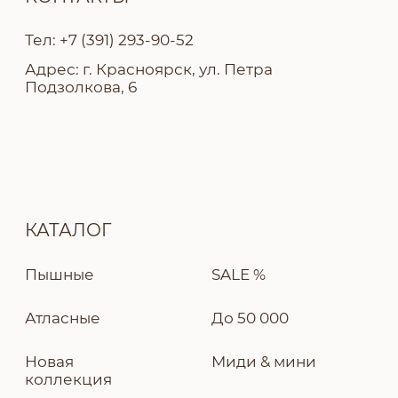
Политика конфиденциальности
Разработка сайта — Ekaterina Kail