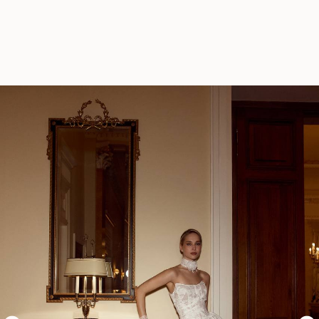
0
Назад