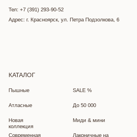
Политика конфиденциальности
Разработка сайта — Ekaterina Kail