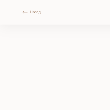
Назад