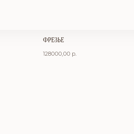
ФРЕЗЬЕ
128000,00
р.