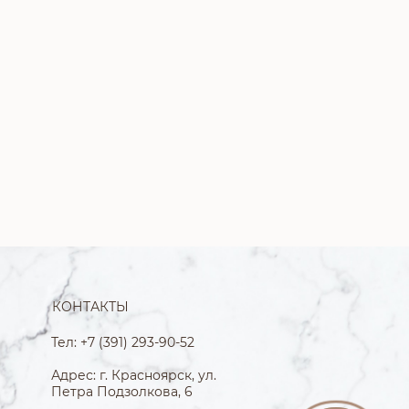
КОНТАКТЫ
Тел: +7 (391) 293-90-52
Адрес: г. Красноярск, ул.
Петра Подзолкова, 6