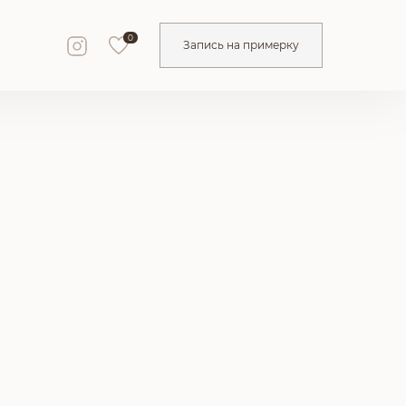
0
Запись на примерку