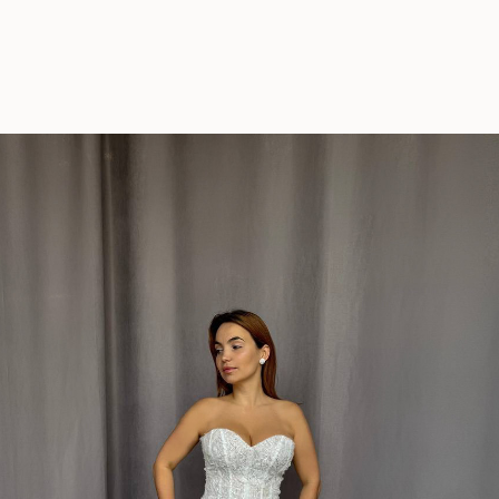
0
Назад