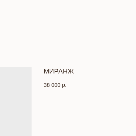
МИРАНЖ
38 000
р.