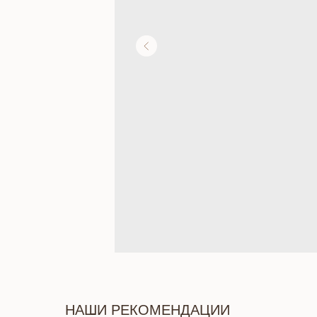
НАШИ РЕКОМЕНДАЦИИ