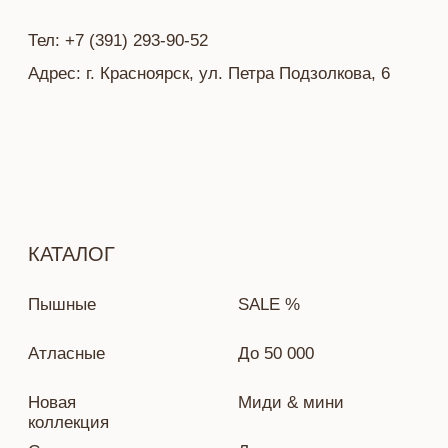
Политика конфиденциальности
Разработка сайта — Ekaterina Kail